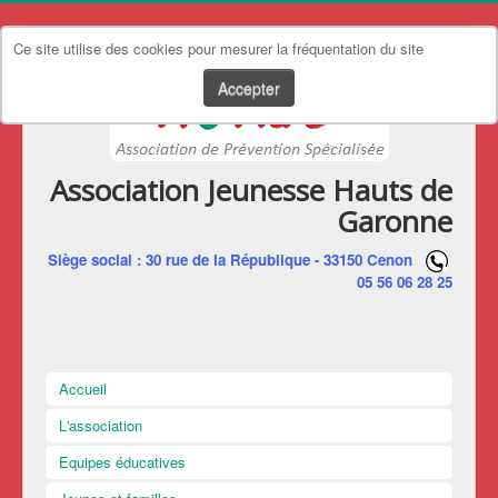
Ce site utilise des cookies pour mesurer la fréquentation du site
Accepter
Association Jeunesse Hauts de
Garonne
Siège social : 30 rue de la République - 33150 Cenon
05 56 06 28 25
Accueil
L'association
Equipes éducatives