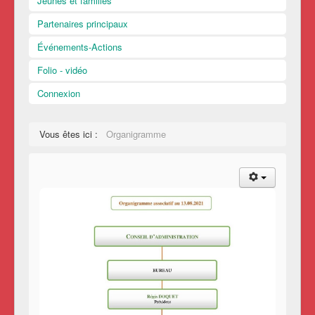
Jeunes et familles
Partenaires principaux
Événements-Actions
Folio - vidéo
Connexion
Vous êtes ici :
Organigramme