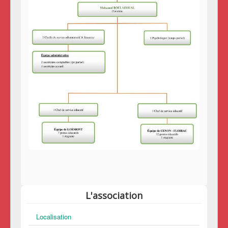
L'association
Localisation