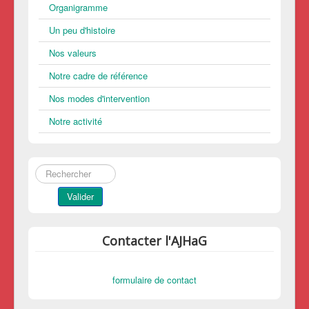
Organigramme
Un peu d'histoire
Nos valeurs
Notre cadre de référence
Nos modes d'intervention
Notre activité
Rechercher
Valider
Contacter l'AJHaG
formulaire de contact