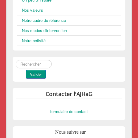
Nos valeurs
Notre cadre de référence
Nos modes d'intervention
Notre activité
Rechercher
Valider
Contacter l'AJHaG
formulaire de contact
Nous suivre sur