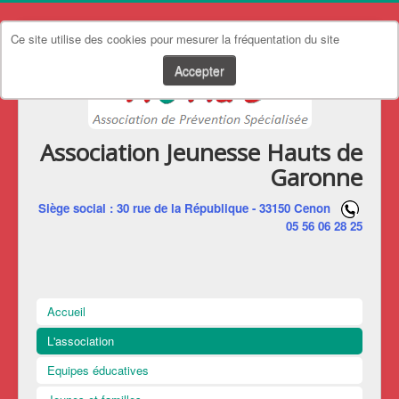
Ce site utilise des cookies pour mesurer la fréquentation du site
Accepter
Association Jeunesse Hauts de
Garonne
Siège social : 30 rue de la République - 33150 Cenon
05 56 06 28 25
Accueil
L'association
Equipes éducatives