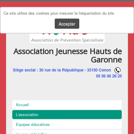
Ce site utilise des cookies pour mesurer la fréquentation du site
Accepter
Association Jeunesse Hauts de
Garonne
Siège social : 30 rue de la République - 33150 Cenon
05 56 06 28 25
Accueil
L'association
Equipes éducatives