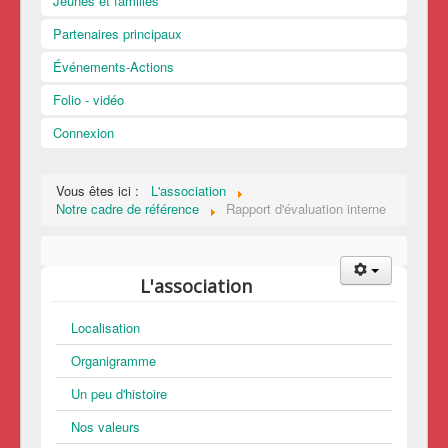
Jeunes et familles
Partenaires principaux
Événements-Actions
Folio - vidéo
Connexion
Vous êtes ici :
L'association
Notre cadre de référence
Rapport d'évaluation interne
L'association
Localisation
Organigramme
Un peu d'histoire
Nos valeurs