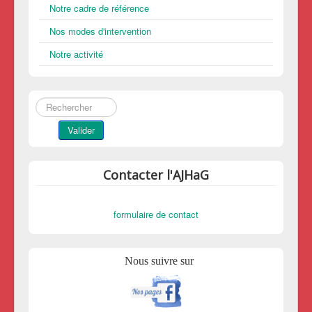
Notre cadre de référence
Nos modes d'intervention
Notre activité
Rechercher
Valider
Contacter l'AJHaG
formulaire de contact
Nous suivre sur