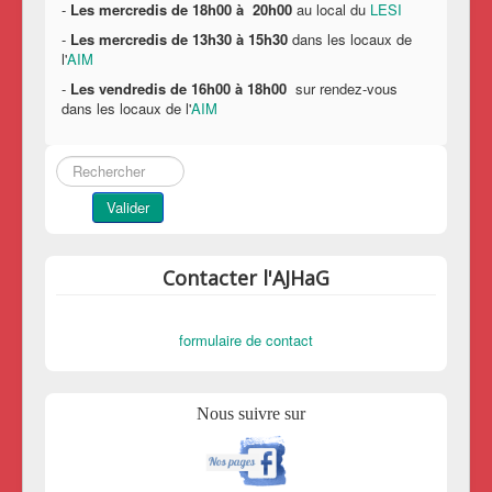
-
Les mercredis de 18h00 à 20h00
au local du
LESI
-
Les mercredis de 13h30 à 15h30
dans les locaux de
l'
AIM
-
Les vendredis de 16h00 à 18h00
sur rendez-vous
dans les locaux de l'
AIM
Rechercher
Valider
Contacter l'AJHaG
formulaire de contact
Nous suivre sur