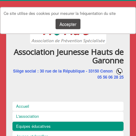
Ce site utilise des cookies pour mesurer la fréquentation du site
Accepter
Association Jeunesse Hauts de
Garonne
Siège social : 30 rue de la République - 33150 Cenon
05 56 06 28 25
Accueil
L'association
Equipes éducatives