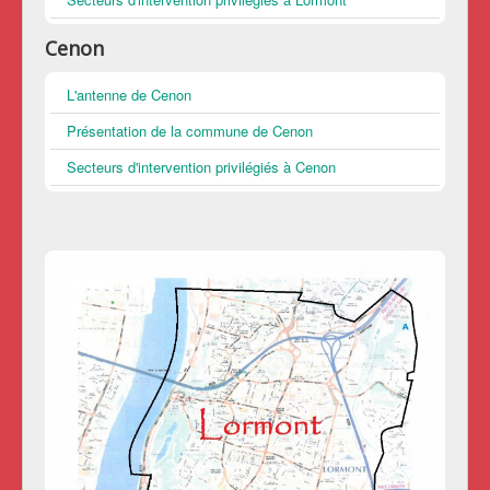
Cenon
L'antenne de Cenon
Présentation de la commune de Cenon
Secteurs d'intervention privilégiés à Cenon