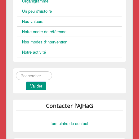
Organigramme
Un peu d'histoire
Nos valeurs
Notre cadre de référence
Nos modes d'intervention
Notre activité
Rechercher
Valider
Contacter l'AJHaG
formulaire de contact