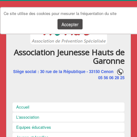
Ce site utilise des cookies pour mesurer la fréquentation du site
Accepter
Association Jeunesse Hauts de
Garonne
Siège social : 30 rue de la République - 33150 Cenon
05 56 06 28 25
Accueil
L'association
Equipes éducatives