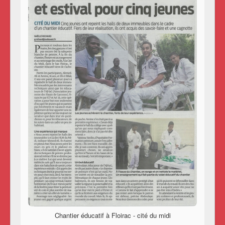
Chantier éducatif à Floirac - cité du midi