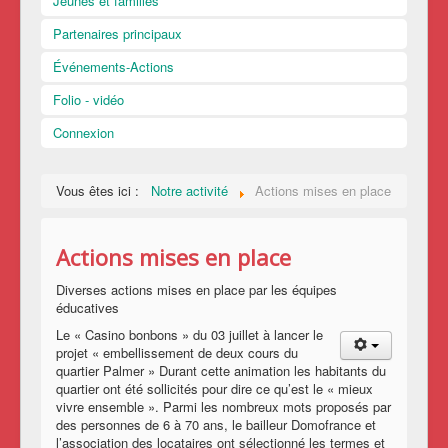
Jeunes et familles
Partenaires principaux
Événements-Actions
Folio - vidéo
Connexion
Vous êtes ici :
Notre activité
Actions mises en place
Actions mises en place
Diverses actions mises en place par les équipes
éducatives
Le « Casino bonbons » du 03 juillet à lancer le
projet « embellissement de deux cours du
quartier Palmer » Durant cette animation les habitants du
quartier ont été sollicités pour dire ce qu’est le « mieux
vivre ensemble ». Parmi les nombreux mots proposés par
des personnes de 6 à 70 ans, le bailleur Domofrance et
l’association des locataires ont sélectionné les termes et