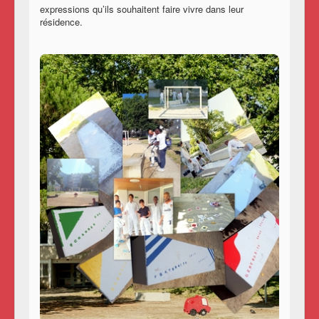
expressions qu’ils souhaitent faire vivre dans leur
résidence.