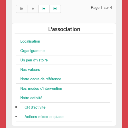
Page 1 sur 4
L'association
Localisation
Organigramme
Un peu d'histoire
Nos valeurs
Notre cadre de référence
Nos modes d'intervention
Notre activité
CR d'activité
Actions mises en place