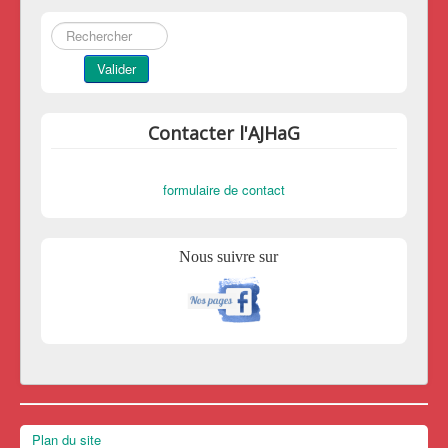
Rechercher
Valider
Contacter l'AJHaG
formulaire de contact
Nous suivre sur
Plan du site