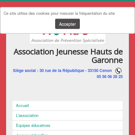
Ce site utilise des cookies pour mesurer la fréquentation du site
Accepter
Association Jeunesse Hauts de
Garonne
Siège social : 30 rue de la République - 33150 Cenon
05 56 06 28 25
Accueil
L'association
Equipes éducatives