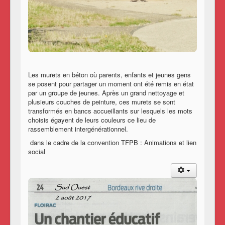
Les murets en béton où parents, enfants et jeunes gens
se posent pour partager un moment ont été remis en état
par un groupe de jeunes. Après un grand nettoyage et
plusieurs couches de peinture, ces murets se sont
transformés en bancs accueillants sur lesquels les mots
choisis égayent de leurs couleurs ce lieu de
rassemblement intergénérationnel.
dans le cadre de la convention TFPB : Animations et lien
social