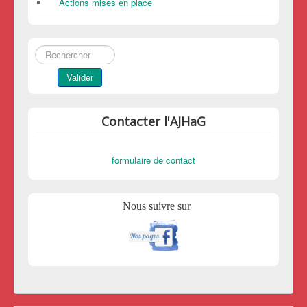
Actions mises en place
Rechercher
Valider
Contacter l'AJHaG
formulaire de contact
Nous suivre sur