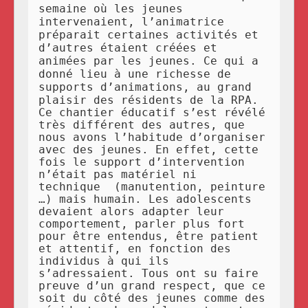
semaine où les jeunes
intervenaient, l’animatrice
préparait certaines activités et
d’autres étaient créées et
animées par les jeunes. Ce qui a
donné lieu à une richesse de
supports d’animations, au grand
plaisir des résidents de la RPA.
Ce chantier éducatif s’est révélé
très différent des autres, que
nous avons l’habitude d’organiser
avec des jeunes. En effet, cette
fois le support d’intervention
n’était pas matériel ni
technique (manutention, peinture
…) mais humain. Les adolescents
devaient alors adapter leur
comportement, parler plus fort
pour être entendus, être patient
et attentif, en fonction des
individus à qui ils
s’adressaient. Tous ont su faire
preuve d’un grand respect, que ce
soit du côté des jeunes comme des