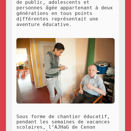
de public, adolescents et
personnes âgée appartenant à deux
générations en tous points
différentes représentait une
aventure éducative.
Sous forme de chantier éducatif,
pendant les semaines de vacances
scolaires, l’AJHaG de Cenon