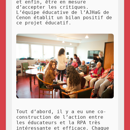
et enfin, être en mesure
d’accepter les critiques.
L’équipe éducative de l’AJHaG de
Cenon établit un bilan positif de
ce projet éducatif.
Tout d’abord, il y a eu une co-
construction de l’action entre
les éducateurs et la RPA très
intéressante et efficace. Chaque