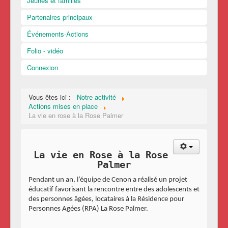
Jeunes et familles
Partenaires principaux
Événements-Actions
Folio - vidéo
Connexion
Vous êtes ici :
Notre activité
Actions mises en place
La vie en rose à la Rose Palmer
La vie en Rose à la Rose
Palmer
Pendant un an, l’équipe de Cenon a réalisé un projet
éducatif favorisant la rencontre entre des adolescents et
des personnes âgées, locataires à la Résidence pour
Personnes Agées (RPA) La Rose Palmer.