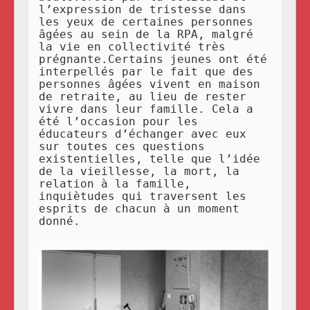
l’expression de tristesse dans
les yeux de certaines personnes
âgées au sein de la RPA, malgré
la vie en collectivité très
prégnante.Certains jeunes ont été
interpellés par le fait que des
personnes âgées vivent en maison
de retraite, au lieu de rester
vivre dans leur famille. Cela a
été l’occasion pour les
éducateurs d’échanger avec eux
sur toutes ces questions
existentielles, telle que l’idée
de la vieillesse, la mort, la
relation à la famille,
inquiètudes qui traversent les
esprits de chacun à un moment
donné.