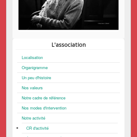
L'association
Localisation
Organigramme
Un peu d'histoire
Nos valeurs
Notre cadre de référence
Nos modes d'intervention
Notre activité
CR d'activité