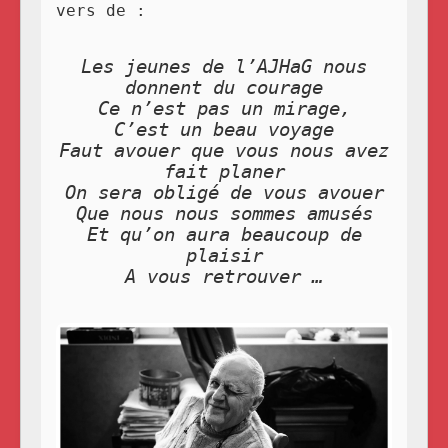
vers de :
Les jeunes de l’AJHaG nous
donnent du courage
Ce n’est pas un mirage,
C’est un beau voyage
Faut avouer que vous nous avez
fait planer
On sera obligé de vous avouer
Que nous nous sommes amusés
Et qu’on aura beaucoup de
plaisir
A vous retrouver …