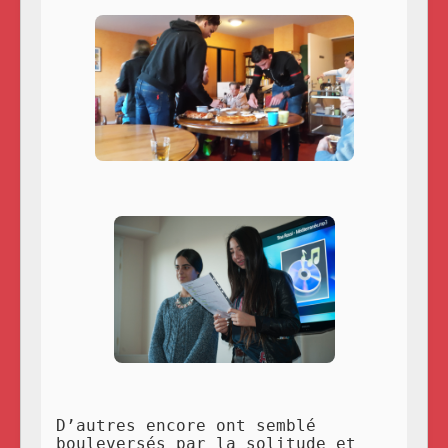
D’autres encore ont semblé
bouleversés par la solitude et