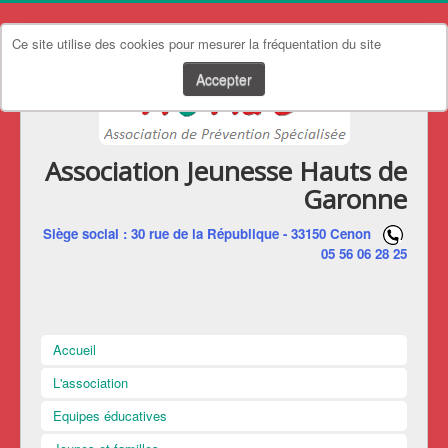
Ce site utilise des cookies pour mesurer la fréquentation du site
Accepter
Association Jeunesse Hauts de
Garonne
Siège social : 30 rue de la République - 33150 Cenon
05 56 06 28 25
Accueil
L'association
Equipes éducatives