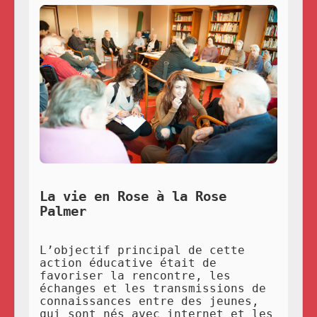
La vie en Rose à la Rose
Palmer
L’objectif principal de cette
action éducative était de
favoriser la rencontre, les
échanges et les transmissions de
connaissances entre des jeunes,
qui sont nés avec internet et les