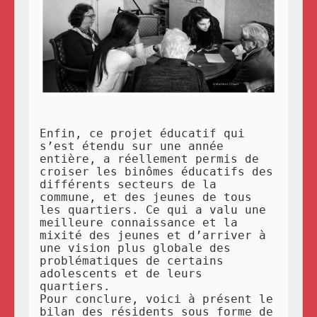
Enfin, ce projet éducatif qui
s’est étendu sur une année
entière, a réellement permis de
croiser les binômes éducatifs des
différents secteurs de la
commune, et des jeunes de tous
les quartiers. Ce qui a valu une
meilleure connaissance et la
mixité des jeunes et d’arriver à
une vision plus globale des
problématiques de certains
adolescents et de leurs
quartiers.
Pour conclure, voici à présent le
bilan des résidents sous forme de