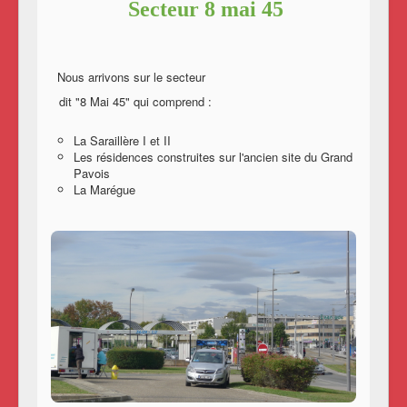
Secteur 8 mai 45
Nous arrivons sur le secteur
dit "8 Mai 45" qui comprend :
La Saraillère I et II
Les résidences construites sur l'ancien site du Grand
Pavois
La Marégue