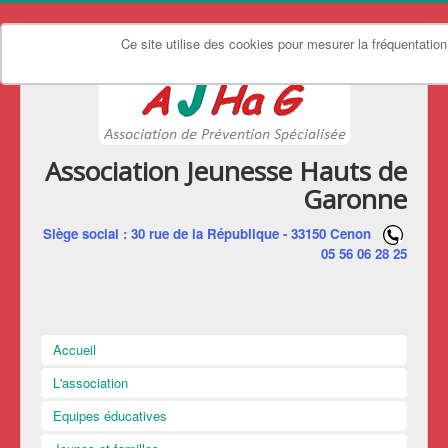
Ce site utilise des cookies pour mesurer la fréquentation
Association Jeunesse Hauts de
Garonne
Siège social : 30 rue de la République - 33150 Cenon
05 56 06 28 25
Accueil
L'association
Equipes éducatives