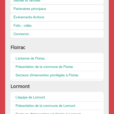
Jeunes et familles
Partenaires principaux
Événements-Actions
Folio - vidéo
Connexion
Floirac
L'antenne de Floirac
Présentation de la commune de Floirac
Secteurs d'intervention privilégiés à Floirac
Lormont
L'équipe de Lormont
Présentation de la commune de Lormont
Secteurs d'intervention privilégiés à Lormont