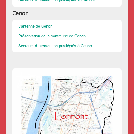
Cenon
L'antenne de Cenon
Présentation de la commune de Cenon
Secteurs d'intervention privilégiés à Cenon