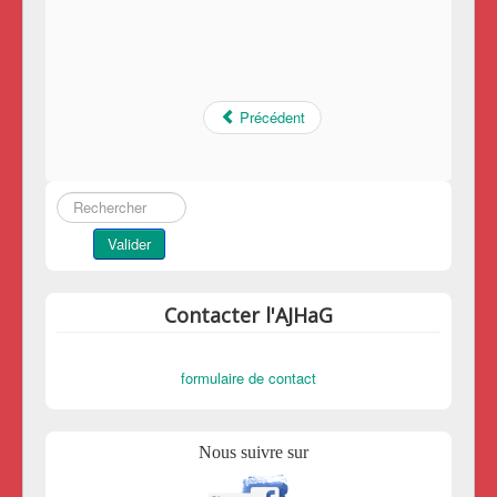
Précédent
Rechercher
Valider
Contacter l'AJHaG
formulaire de contact
Nous suivre sur