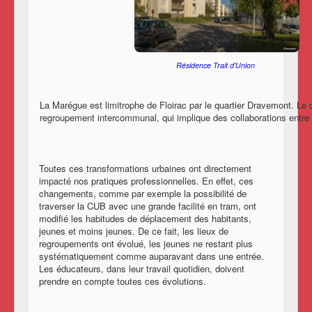
Résidence Trait d'Union
La Marégue est limitrophe de Floirac par le quartier Dravemont. Le 
regroupement intercommunal, qui implique des collaborations entre
Toutes ces transformations urbaines ont directement
impacté nos pratiques professionnelles. En effet, ces
changements, comme par exemple la possibilité de
traverser la CUB avec une grande facilité en tram, ont
modifié les habitudes de déplacement des habitants,
jeunes et moins jeunes. De ce fait, les lieux de
regroupements ont évolué, les jeunes ne restant plus
systématiquement comme auparavant dans une entrée.
Les éducateurs, dans leur travail quotidien, doivent
prendre en compte toutes ces évolutions.