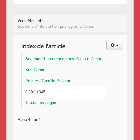
Vous êtes ici :
Secteurs d'intervention privilégiés à Cenon
Index de l'article
Secteurs d'intervention privilégiés à Cenon
Bas Cenon
Palmer / Camille Pelletan
8 Mai 1945
Toutes les pages
Page 4 sur 4