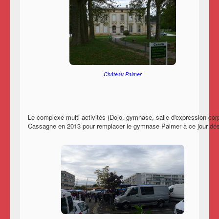
Château Palmer
Le complexe multi-activités (Dojo, gymnase, salle d'expression corp
Cassagne en 2013 pour remplacer le gymnase Palmer à ce jour dés