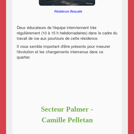
Résidence Beausite
Deux éducateurs de l'équipe interviennent très
régulièrement (10 à 15 h hebdomadaires) dans le cadre du
travail de rue aux pourtours de cette résidence.
Il nous semble important d'être présents pour mesurer
l'évolution et les changements intervenus dans ce
quartier.
Secteur Palmer -
Camille Pelletan