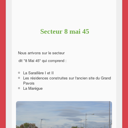
Secteur 8 mai 45
Nous arrivons sur le secteur
dit "8 Mai 45" qui comprend :
La Saraillère I et II
Les résidences construites sur l'ancien site du Grand
Pavois
La Marégue