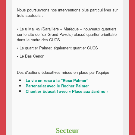
Nous poursuivrons nos interventions plus particulières sur
trois secteurs :
• Le 8 Mai 45 (Saraillère + Marègue + nouveaux quartiers
sur le site de l'ex-Grand-Pavois) classé quartier prioritaire
dans le cadre des CUCS
• Le quartier Palmer, également quartier CUCS
• Le Bas Cenon
Des d'actions éducatives mises en place par l'équipe
La vie en rose à la "Rose Palmer"
Partenariat avec le Rocher Palmer
Chantier Educatif avec « Place aux Jardins »
Secteur