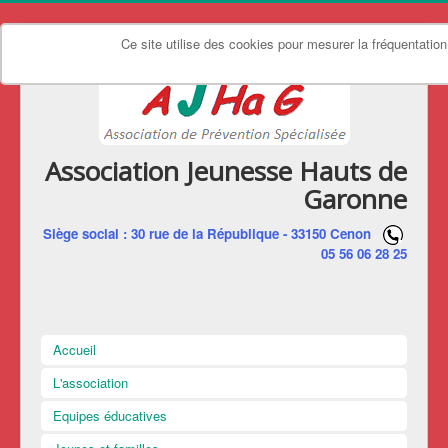
Ce site utilise des cookies pour mesurer la fréquentation
Association Jeunesse Hauts de
Garonne
Siège social : 30 rue de la République - 33150 Cenon
05 56 06 28 25
Accueil
L'association
Equipes éducatives