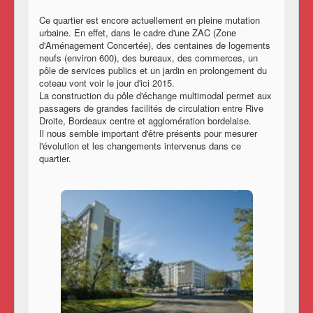
Ce quartier est encore actuellement en pleine mutation
urbaine. En effet, dans le cadre d'une ZAC (Zone
d'Aménagement Concertée), des centaines de logements
neufs (environ 600), des bureaux, des commerces, un
pôle de services publics et un jardin en prolongement du
coteau vont voir le jour d'ici 2015.
La construction du pôle d'échange multimodal permet aux
passagers de grandes facilités de circulation entre Rive
Droite, Bordeaux centre et agglomération bordelaise.
Il nous semble important d'être présents pour mesurer
l'évolution et les changements intervenus dans ce
quartier.