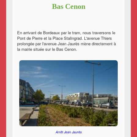
Bas Cenon
En arrivant de Bordeaux par le tram, nous traversons le
Pont de Pierre et la Place Stalingrad. L'avenue Thiers
prolongée par l'avenue Jean Jaurès mène directement à
la mairie située sur le Bas Cenon.
Arrêt Jean Jaurès