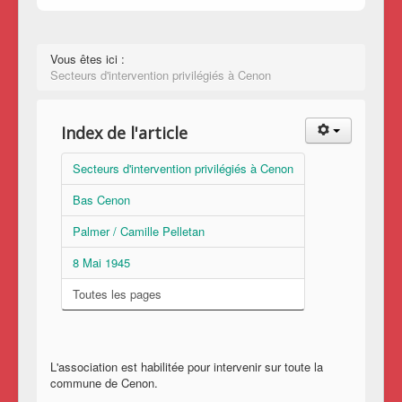
Vous êtes ici :
Secteurs d'intervention privilégiés à Cenon
Index de l'article
Secteurs d'intervention privilégiés à Cenon
Bas Cenon
Palmer / Camille Pelletan
8 Mai 1945
Toutes les pages
L'association est habilitée pour intervenir sur toute la
commune de Cenon.