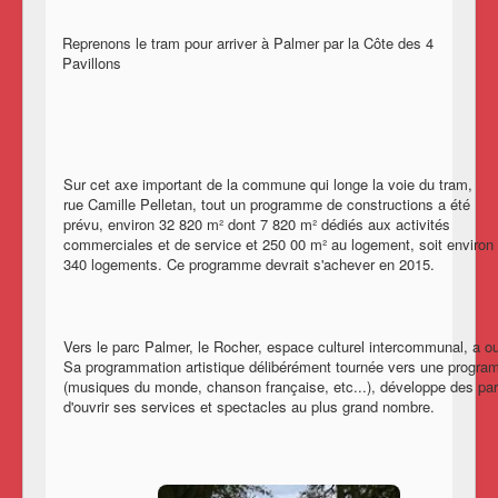
Reprenons le tram pour arriver à Palmer par la Côte des 4
Pavillons
Sur cet axe important de la commune qui longe la voie du tram,
rue Camille Pelletan, tout un programme de constructions a été
prévu, environ 32 820 m² dont 7 820 m² dédiés aux activités
commerciales et de service et 250 00 m² au logement, soit environ
340 logements. Ce programme devrait s'achever en 2015.
Vers le parc Palmer, le Rocher, espace culturel intercommunal, a o
Sa programmation artistique délibérément tournée vers une progra
(musiques du monde, chanson française, etc...), développe des part
d'ouvrir ses services et spectacles au plus grand nombre.