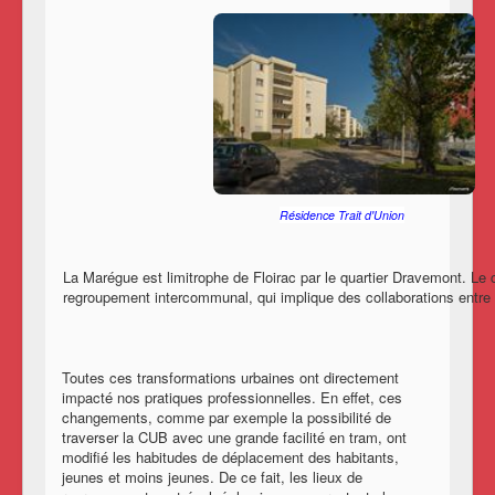
Résidence Trait d'Union
La Marégue est limitrophe de Floirac par le quartier Dravemont. Le 
regroupement intercommunal, qui implique des collaborations entre
Toutes ces transformations urbaines ont directement
impacté nos pratiques professionnelles. En effet, ces
changements, comme par exemple la possibilité de
traverser la CUB avec une grande facilité en tram, ont
modifié les habitudes de déplacement des habitants,
jeunes et moins jeunes. De ce fait, les lieux de