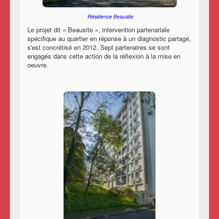
Résidence Beausite
Le projet dit « Beausite », intervention partenariale
spécifique au quartier en réponse à un diagnostic partagé,
s'est concrétisé en 2012. Sept partenaires se sont
engagés dans cette action de la réflexion à la mise en
oeuvre.