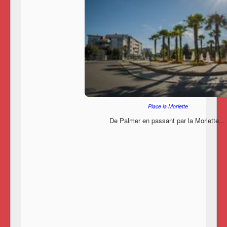
Place la Morlette
De Palmer en passant par la Morlette...