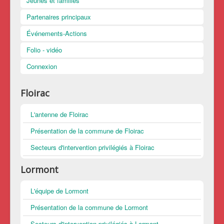
Jeunes et familles
Partenaires principaux
Événements-Actions
Folio - vidéo
Connexion
Floirac
L'antenne de Floirac
Présentation de la commune de Floirac
Secteurs d'intervention privilégiés à Floirac
Lormont
L'équipe de Lormont
Présentation de la commune de Lormont
Secteurs d'intervention privilégiés à Lormont