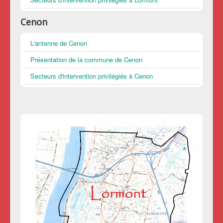
Cenon
L'antenne de Cenon
Présentation de la commune de Cenon
Secteurs d'intervention privilégiés à Cenon