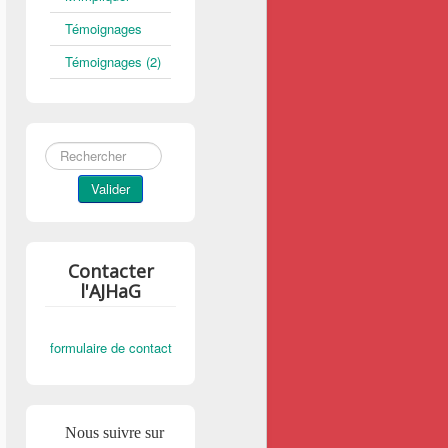
Témoignages
Témoignages (2)
Rechercher
Valider
Contacter
l'AJHaG
formulaire de contact
Nous suivre sur