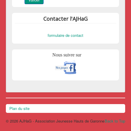
Contacter l'AJHaG
formulaire de contact
Nous suivre sur
Plan du site
© 2026 AJHaG - Association Jeunesse Hauts de Garonne
Back to Top