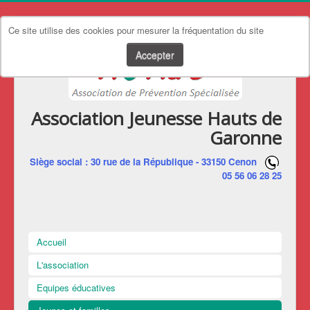
Ce site utilise des cookies pour mesurer la fréquentation du site
Accepter
Association Jeunesse Hauts de
Garonne
Siège social : 30 rue de la République - 33150 Cenon
05 56 06 28 25
Accueil
L'association
Equipes éducatives