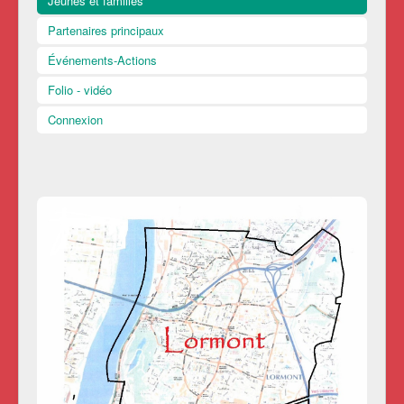
Jeunes et familles
Partenaires principaux
Événements-Actions
Folio - vidéo
Connexion