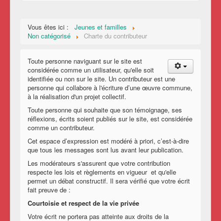
Vous êtes ici :
Jeunes et familles
Non catégorisé
Charte du contributeur
Toute personne naviguant sur le site est
considérée comme un utilisateur, qu'elle soit
identifiée ou non sur le site. Un contributeur est une
personne qui collabore à l'écriture d’une œuvre commune,
à la réalisation d'un projet collectif.
Toute personne qui souhaite que son témoignage, ses
réflexions, écrits soient publiés sur le site, est considérée
comme un contributeur.
Cet espace d’expression est modéré à priori, c’est-à-dire
que tous les messages sont lus avant leur publication.
Les modérateurs s'assurent que votre contribution
respecte les lois et règlements en vigueur et qu'elle
permet un débat constructif. Il sera vérifié que votre écrit
fait preuve de :
Courtoisie et respect de la vie privée
Votre écrit ne portera pas atteinte aux droits de la